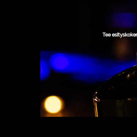
Tee esityskoke