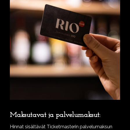
Maksutavat ja palvelumaksut:
Hinnat sisältävät Ticketmasterin palvelumaksun