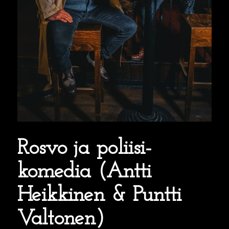
Rosvo ja poliisi-
komedia (Antti
Heikkinen & Puntti
Valtonen)