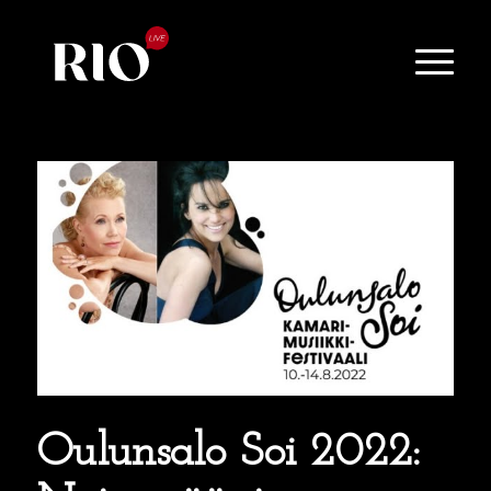
Oulunsalo Soi 2022: