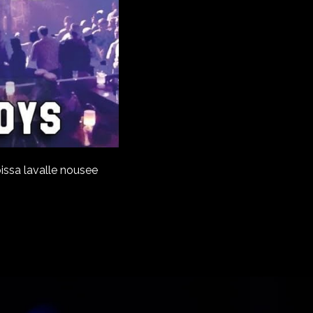
oissa lavalle nousee